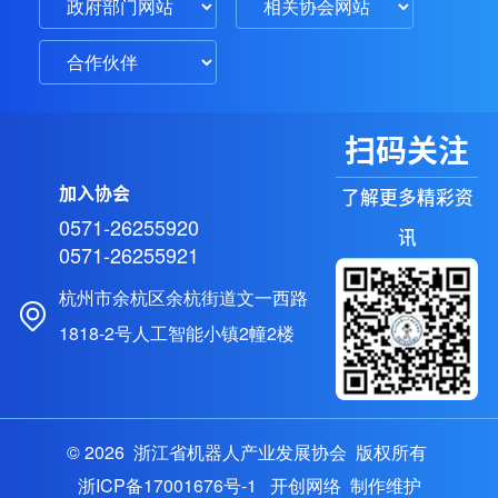
扫码关注
加入协会
了解更多精彩资
0571-26255920
讯
0571-26255921
杭州市余杭区余杭街道文一西路
1818-2号人工智能小镇2幢2楼
© 2026 浙江省机器人产业发展协会 版权所有
浙ICP备17001676号-1
开创网络
制作维护