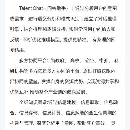
Talent Chat（问答助手）：通过分析用户的意图
或需求，进行语义分析和模式识别，建立了对话推理
引擎，结合推理和逻辑分析, 实时学习用户的输入和
反馈, 不断优化推理模型, 提供更精准、 有条理的回
复结果。
多方协同平台: 为政府、 高校、 企业、中介、 科
研机构等多方搭建多方协同的平台, 通过打破仅限内
部协同的壁垒, 发挥自身的资源优势, 实现资源共享和
优势互补,推动整个产业链的健康发展。
全维知识图谱:通过信息建模、信息获取、信息融
合、信息存储、信息计算、信息赋能的全生命周期的
构建与管理, 深度分析用户意图, 帮助客户高效、 灵