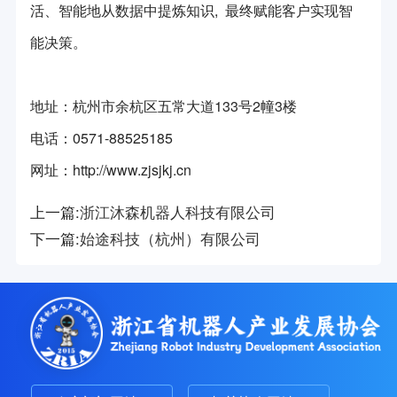
活、智能地从数据中提炼知识, 最终赋能客户实现智
能决策。
地址：杭州市余杭区五常大道133号2幢3楼
电话
：
0571-88525185
网址
：
http://www.zjsjkj.cn
上一篇:
浙江沐森机器人科技有限公司
下一篇:
始途科技（杭州）有限公司