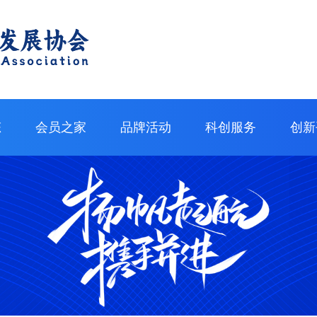
态
会员之家
品牌活动
科创服务
创新