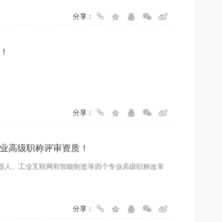
分享：
！
分享：
业高级职称评审资质！
器人、工业互联网和智能制造等四个专业高级职称改革
分享：