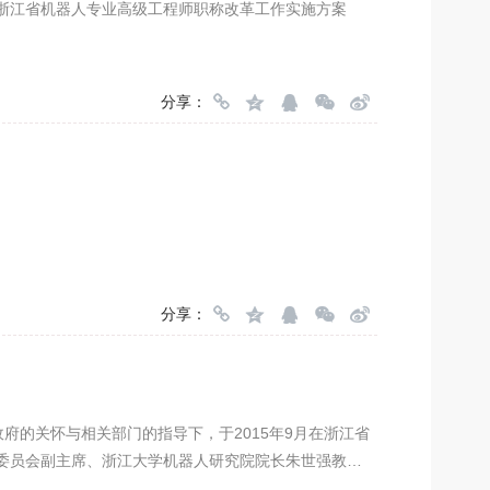
浙江省机器人专业高级工程师职称改革工作实施方案
分享：
分享：
IA)是在省政府的关怀与相关部门的指导下，于2015年9月在浙江省
委员会副主席、浙江大学机器人研究院院长朱世强教授