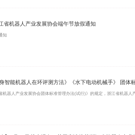
 浙江省机器人产业发展协会端午节放假通知
通知
身智能机器人在环评测方法》《水下电动机械手》 团体
省机器人产业发展协会团体标准管理办法(试行)》的规定，浙江省机器人