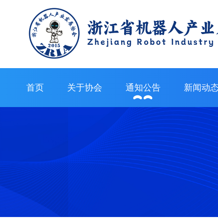
首页
关于协会
通知公告
新闻动