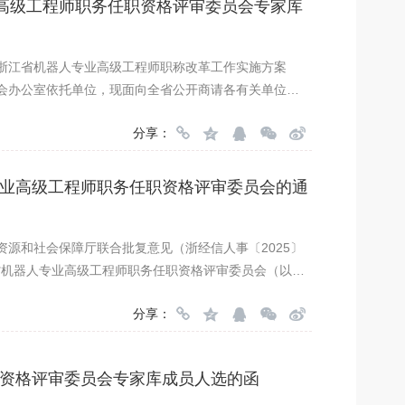
业高级工程师职务任职资格评审委员会专家库
浙江省机器人专业高级工程师职称改革工作实施方案
会办公室依托单位，现面向全省公开商请各有关单位推
分享：
业高级工程师职务任职资格评审委员会的通
源和社会保障厅联合批复意见（浙经信人事〔2025〕
江省机器人专业高级工程师职务任职资格评审委员会（以下
分享：
资格评审委员会专家库成员人选的函