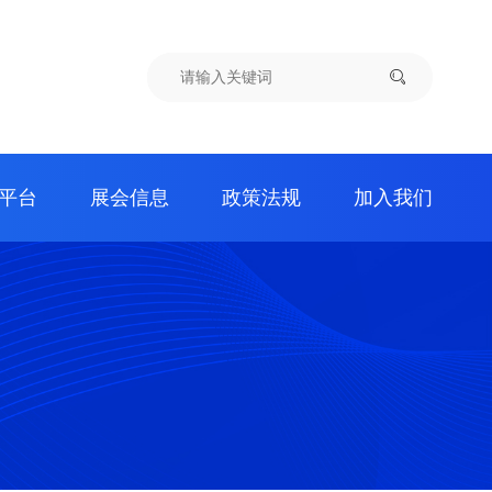
平台
展会信息
政策法规
加入我们