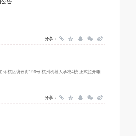
的公告
分享：
分享：