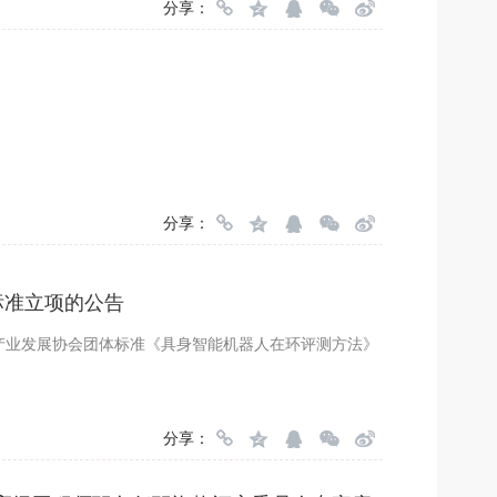
分享：
分享：
标准立项的公告
产业发展协会团体标准《具身智能机器人在环评测方法》
分享：