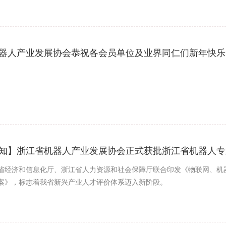
器人产业发展协会恭祝各会员单位及业界同仁们新年快乐
知】浙江省机器人产业发展协会正式获批浙江省机器人专
省经济和信息化厅、浙江省人力资源和社会保障厅联合印发《物联网、机
案》，标志着我省新兴产业人才评价体系迈入新阶段。