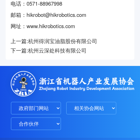
电话
：
0571-88967998
邮箱
：
hikrobot@hikrobotics.com
网址
：
www.hikrobotics.com
上一篇:
杭州得润宝油脂股份有限公司
下一篇:
杭州云深处科技有限公司