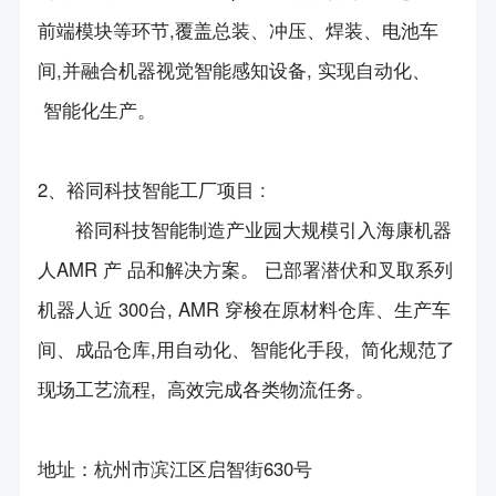
前端模块等环节,覆盖总装、冲压、焊装、电池车
间,并融合机器视觉智能感知设备, 实现自动化、
智能化生产。
2、裕同科技智能工厂项目 :
裕同科技智能制造产业园大规模引入海康机器
人AMR 产 品和解决方案。 已部署潜伏和叉取系列
机器人近 300台, AMR 穿梭在原材料仓库、生产车
间、成品仓库,用自动化、智能化手段, 简化规范了
现场工艺流程, 高效完成各类物流任务。
地址：杭州市滨江区启智街630号