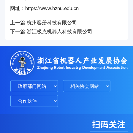
网址
：
https://www.hznu.edu.cn
上一篇:
杭州容册科技有限公司
下一篇:
浙江极克机器人科技有限公司
扫码关注