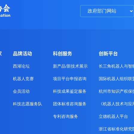
家
品牌活动
科创服务
创新平台
西湖论坛
新产品/新技术展示
长三角机器人与智
机器人竞赛
项目平台申报咨询
国际机器人组织联
会员活动
科技成果鉴定服务
杭州市知识产权保
科技志愿服务队
团体标准咨询服务
《机器人技术与应
专利咨询服务
立德机器人平台
浙江省标准化研究