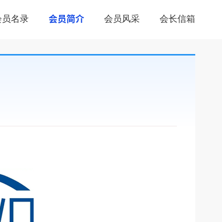
会员名录
会员风采
会长信箱
会员简介