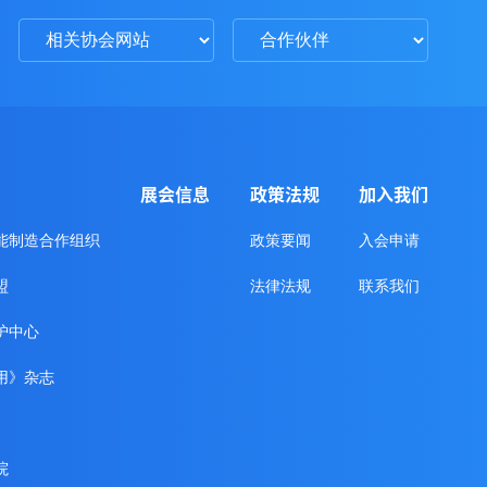
展会信息
政策法规
加入我们
能制造合作组织
政策要闻
入会申请
盟
法律法规
联系我们
护中心
用》杂志
院