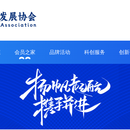
态
会员之家
品牌活动
科创服务
创新