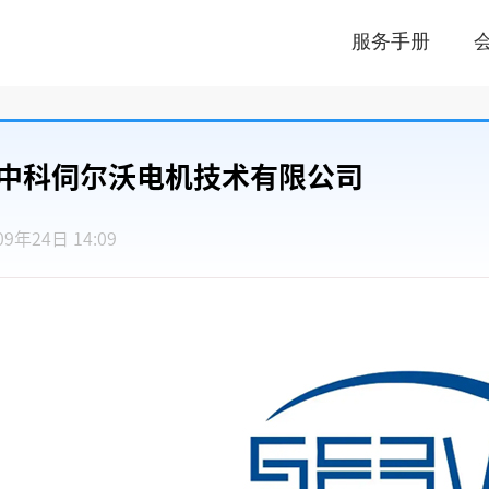
服务手册
中科伺尔沃电机技术有限公司
09年24日 14:09