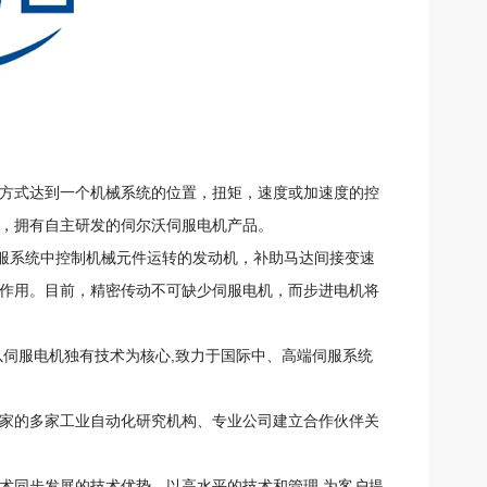
方式达到一个机械系统的位置，扭矩，速度或加速度的控
，拥有自主研发的伺尔沃伺服电机产品。
服系统中控制机械元件运转的发动机，补助马达间接变速
作用。目前，精密传动不可缺少伺服电机，而步进电机将
伺服电机独有技术为核心,致力于国际中、高端伺服系统
家的多家工业自动化研究机构、专业公司建立合作伙伴关
同步发展的技术优势，以高水平的技术和管理,为客户提