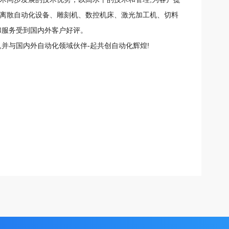
离散自动化设备、雕刻机、数控机床、激光加工机、切料
和服务受到国内外客户好评。
与国内外自动化领域伙伴-起共创自动化辉煌!