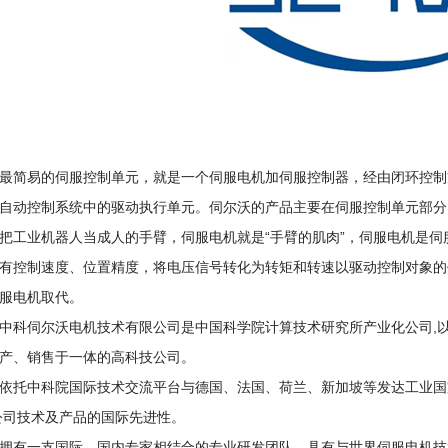
简易的伺服控制单元，就是一个伺服电机加伺服控制器，经由闭环控制
自动控制系统中的驱动执行单元。伺尔沃的产品主要在伺服控制单元部分
业机器人当成人的手臂，伺服电机就是“手臂的肌肉”，伺服电机是伺
有控制速度、位置精度，将电压信号转化为转矩和转速以驱动控制对象的
服电机取代。
伺尔沃电机技术有限公司是中国科学院计算技术研究所产业化公司,以
产、销售于一体的高科技公司。
托中科院国际技术交流平台与德国、法国、荷兰、新加坡等发达工业国
公司技术及产品的国际先进性。
有一支国际、国内专家相结合的专业研发团队，具有与世界伺服电机技术