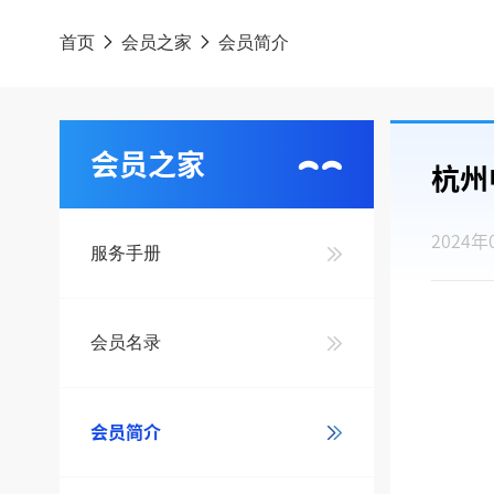
首页
会员之家
会员简介
会员之家
杭州
2024年
服务手册
会员名录
会员简介