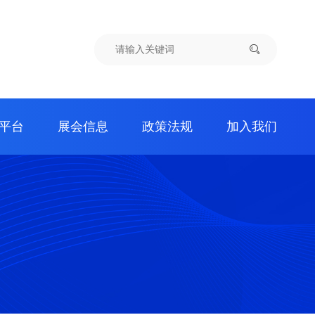
平台
展会信息
政策法规
加入我们