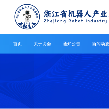
首页
关于协会
通知公告
新闻动