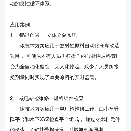
动的良性循环体系。
应用案例
1 、智能仓储 一 立体仓储系统
该技术方案应用于放射性原料自动化仓库改造
项目 。可使原本有人员进行操作的放射性原料管理
变为全自动化监控、无人化物流, 减少了人员所接
受剂量同时实现了重要原料的实时监管。
2、 核电站检维修一燃料组件检查
该技术方案应用于电厂检维修工作, 由小车升
降平台和水下XYZ检查平台组成 。通过对燃料元件
的检查, 了解其受损情况, 以增加更换周期。