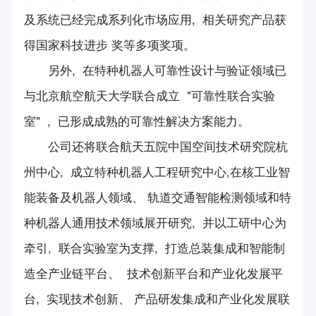
及系统已经完成系列化市场应用, 相关研究产品获
得国家科技进步 奖等多项奖项。
另外, 在特种机器人可靠性设计与验证领域已
与北京航空航天大学联合成立 "可靠性联合实验
室" , 已形成成熟的可靠性解决方案能力。
公司还将联合航天五院中国空间技术研究院杭
州中心, 成立特种机器人工程研究中心,在核工业智
能装备及机器人领域、 轨道交通智能检测领域和特
种机器人通用技术领域展开研究, 并以工研中心为
牵引, 联合实验室为支撑, 打造总装集成和智能制
造全产业链平台、 技术创新平台和产业化发展平
台, 实现技术创新、 产品研发集成和产业化发展联