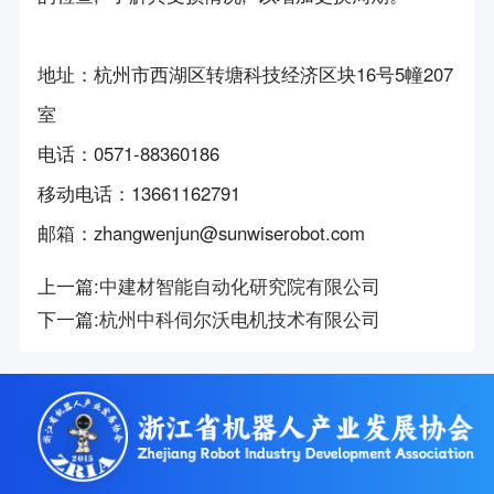
地址：杭州市西湖区转塘科技经济区块16号5幢207
室
电话
：
0571-88360186
移动电话
：
13661162791
邮箱
：
zhangwenjun@sunwiserobot.com
上一篇:
中建材智能自动化研究院有限公司
下一篇:
杭州中科伺尔沃电机技术有限公司